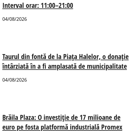
Interval orar: 11:00–21:00
04/08/2026
Taurul din fontă de la Piața Halelor, o donație
întârziată în a fi amplasată de municipalitate
04/08/2026
Brăila Plaza: O investiție de 17 milioane de
euro pe fosta platformă industrială Promex