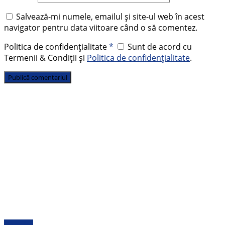
Salvează-mi numele, emailul și site-ul web în acest
navigator pentru data viitoare când o să comentez.
Politica de confidențialitate
*
Sunt de acord cu
Termenii & Condiții și
Politica de confidențialitate
.