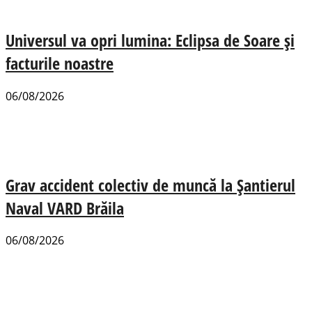
Universul va opri lumina: Eclipsa de Soare și
facturile noastre
06/08/2026
Grav accident colectiv de muncă la Șantierul
Naval VARD Brăila
06/08/2026