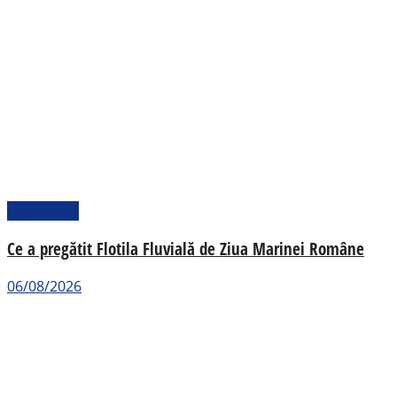
Actualitate
Ce a pregătit Flotila Fluvială de Ziua Marinei Române
06/08/2026