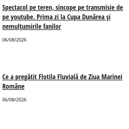
Spectacol pe teren, sincope pe transmisie de
pe youtube. Prima zi la Cupa Dunărea și
nemulțumirile fanilor
06/08/2026
Ce a pregătit Flotila Fluvială de Ziua Marinei
Române
06/08/2026