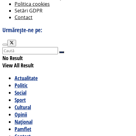
Politica cookies
Setări GDPR
Contact
Urmărește-ne pe:
No Result
View All Result
Actualitate
Politic
Social
Sport
Cultural
Opinii
Național
Pamflet