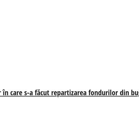
r în care s-a făcut repartizarea fondurilor din b