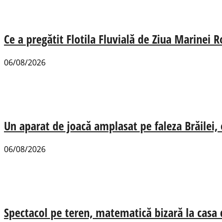
Ce a pregătit Flotila Fluvială de Ziua Marinei
06/08/2026
Un aparat de joacă amplasat pe faleza Brăilei, e
06/08/2026
Spectacol pe teren, matematică bizară la casa