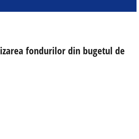
rtizarea fondurilor din bugetul de