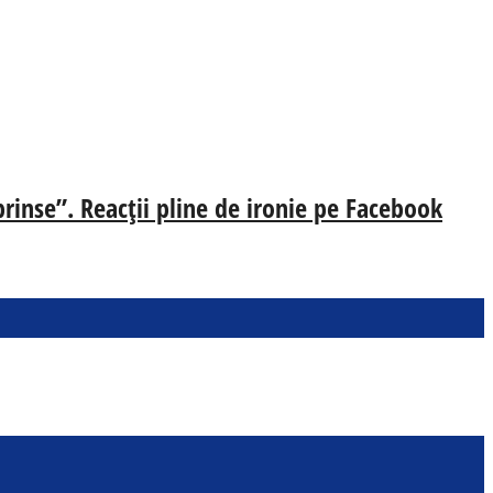
prinse”. Reacții pline de ironie pe Facebook