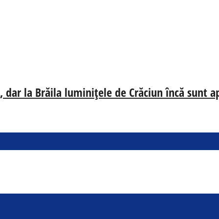
 dar la Brăila luminițele de Crăciun încă sunt a