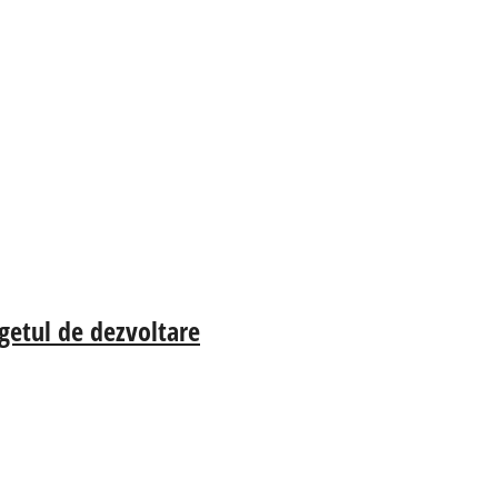
ugetul de dezvoltare