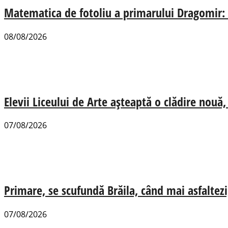
Matematica de fotoliu a primarului Dragomir:
08/08/2026
Elevii Liceului de Arte așteaptă o clădire nou
07/08/2026
Primare, se scufundă Brăila, când mai asfaltezi
07/08/2026