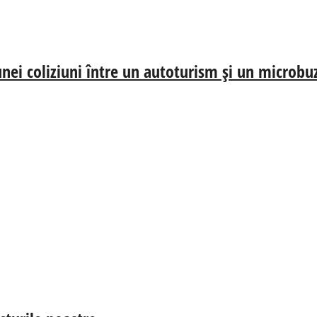
nei coliziuni între un autoturism și un microbu