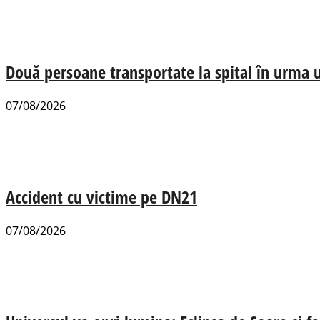
Două persoane transportate la spital în urma u
07/08/2026
Accident cu victime pe DN21
07/08/2026