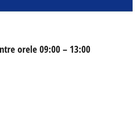
ntre orele 09:00 – 13:00