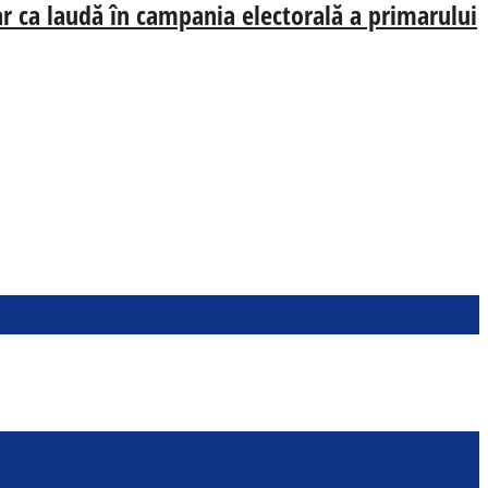
oar ca laudă în campania electorală a primarului