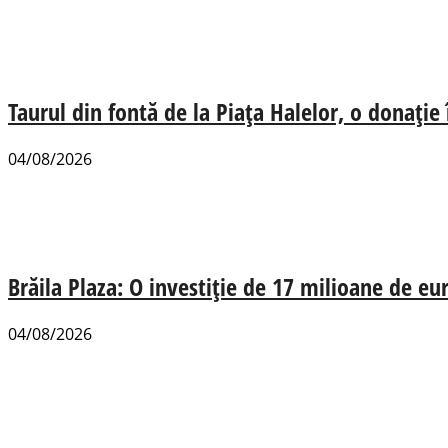
Taurul din fontă de la Piața Halelor, o donație
04/08/2026
Brăila Plaza: O investiție de 17 milioane de e
04/08/2026