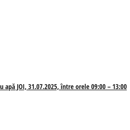
 apă JOI, 31.07.2025, între orele 09:00 – 13:00