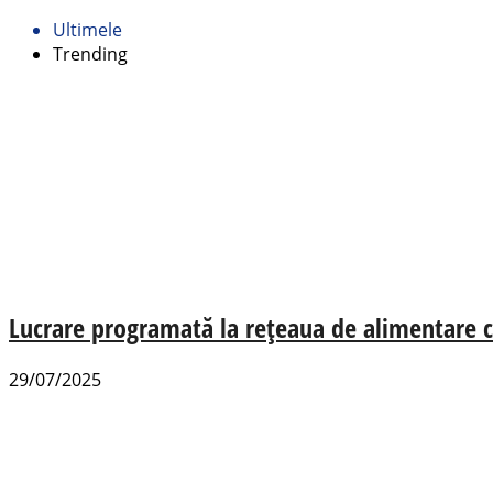
Ultimele
Trending
Lucrare programată la rețeaua de alimentare cu
29/07/2025