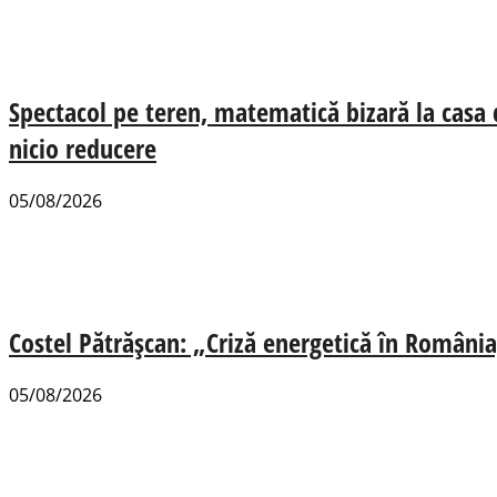
Spectacol pe teren, matematică bizară la casa
nicio reducere
05/08/2026
Costel Pătrășcan: „Criză energetică în România,
05/08/2026