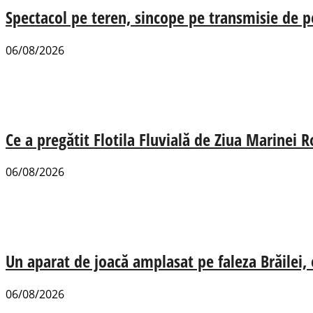
Spectacol pe teren, sincope pe transmisie de p
06/08/2026
Ce a pregătit Flotila Fluvială de Ziua Marinei
06/08/2026
Un aparat de joacă amplasat pe faleza Brăilei, e
06/08/2026