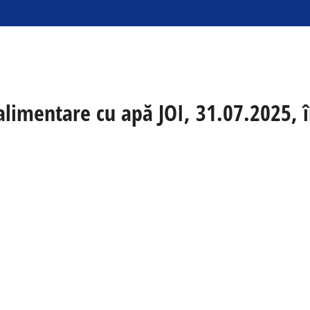
limentare cu apă JOI, 31.07.2025, î