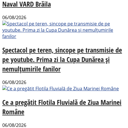
Naval VARD Brăila
06/08/2026
Spectacol pe teren, sincope pe transmisie de
pe youtube. Prima zi la Cupa Dunărea și
nemulțumirile fanilor
06/08/2026
Ce a pregătit Flotila Fluvială de Ziua Marinei
Române
06/08/2026