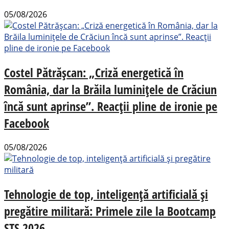
05/08/2026
Costel Pătrășcan: „Criză energetică în
România, dar la Brăila luminițele de Crăciun
încă sunt aprinse”. Reacții pline de ironie pe
Facebook
05/08/2026
Tehnologie de top, inteligență artificială și
pregătire militară: Primele zile la Bootcamp
STS 2026