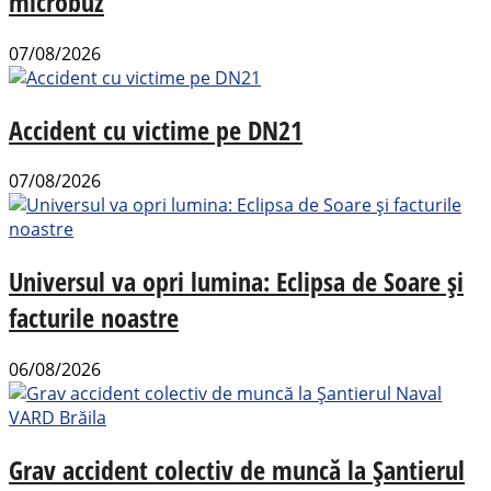
microbuz
07/08/2026
Accident cu victime pe DN21
07/08/2026
Universul va opri lumina: Eclipsa de Soare și
facturile noastre
06/08/2026
Grav accident colectiv de muncă la Șantierul