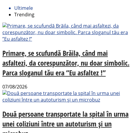
Ultimele
Trending
Primare, se scufundă Brăila, când mai
asfaltezi, da corespunzător, nu doar simbolic.
Parca sloganul tău era ”Eu asfaltez !”
07/08/2026
Două persoane transportate la spital în urma
unei coliziuni între un autoturism și un