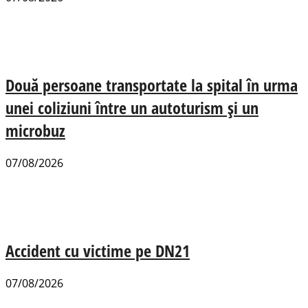
Două persoane transportate la spital în urma
unei coliziuni între un autoturism și un
microbuz
07/08/2026
Accident cu victime pe DN21
07/08/2026