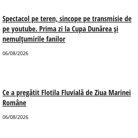
Spectacol pe teren, sincope pe transmisie de
pe youtube. Prima zi la Cupa Dunărea și
nemulțumirile fanilor
06/08/2026
Ce a pregătit Flotila Fluvială de Ziua Marinei
Române
06/08/2026