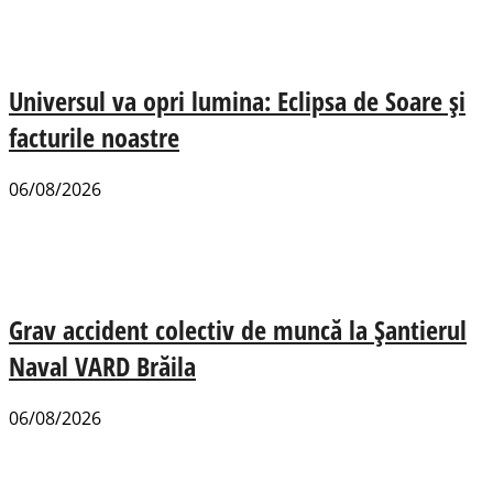
Universul va opri lumina: Eclipsa de Soare și
facturile noastre
06/08/2026
Grav accident colectiv de muncă la Șantierul
Naval VARD Brăila
06/08/2026