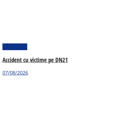
Actualitate
Accident cu victime pe DN21
07/08/2026