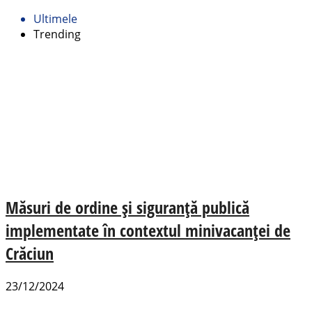
Ultimele
Trending
Măsuri de ordine și siguranță publică
implementate în contextul minivacanței de
Crăciun
23/12/2024