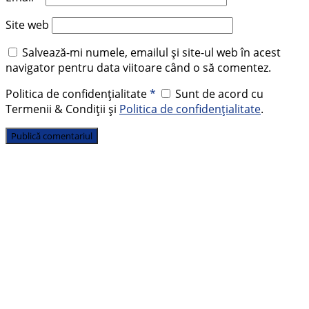
Site web
Salvează-mi numele, emailul și site-ul web în acest
navigator pentru data viitoare când o să comentez.
Politica de confidențialitate
*
Sunt de acord cu
Termenii & Condiții și
Politica de confidențialitate
.