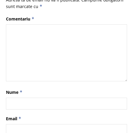
sunt marcate cu
*
Comentariu
*
Nume
*
Email
*