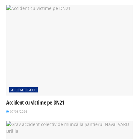
ACTUALITATE
Accident cu victime pe DN21
07/08/2026