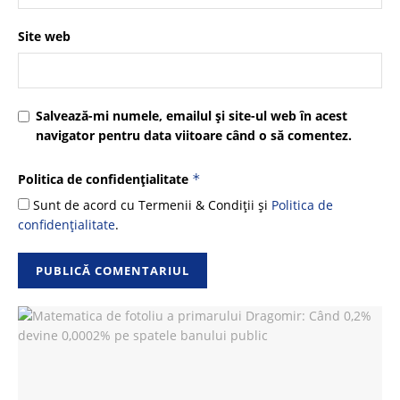
Site web
Salvează-mi numele, emailul și site-ul web în acest
navigator pentru data viitoare când o să comentez.
Politica de confidențialitate
*
Sunt de acord cu Termenii & Condiții și
Politica de
confidențialitate
.