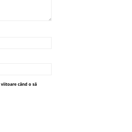
 viitoare când o să