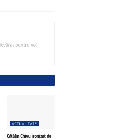
evărat pentru voi
ACTUALITATE
Cătălin Chivu ironizat de