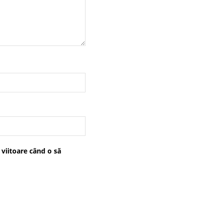
 viitoare când o să