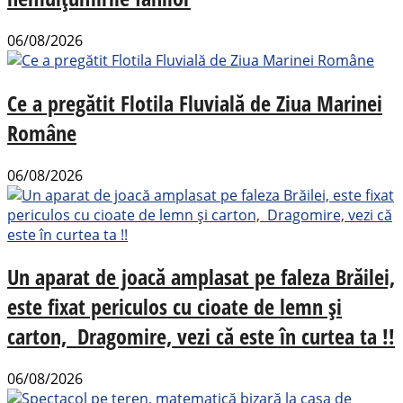
06/08/2026
Ce a pregătit Flotila Fluvială de Ziua Marinei
Române
06/08/2026
Un aparat de joacă amplasat pe faleza Brăilei,
este fixat periculos cu cioate de lemn și
carton, Dragomire, vezi că este în curtea ta !!
06/08/2026