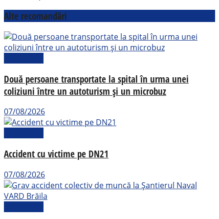
Alte recomandări
Actualitate
Două persoane transportate la spital în urma unei
coliziuni între un autoturism și un microbuz
07/08/2026
Actualitate
Accident cu victime pe DN21
07/08/2026
Actualitate