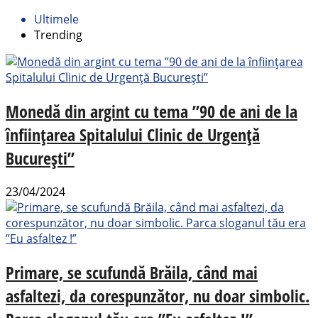
Ultimele
Trending
Monedă din argint cu tema ”90 de ani de la
înființarea Spitalului Clinic de Urgență
București”
23/04/2024
Primare, se scufundă Brăila, când mai
asfaltezi, da corespunzător, nu doar simbolic.