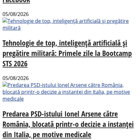
05/08/2026
Tehnologie de top, inteligență artificială și
pregătire militară: Primele zile la Bootcamp
STS 2026
05/08/2026
Predarea PSD-istului Ionel Arsene către
România, blocată printr-o decizie a instanței
din Italia, pe motive medicale