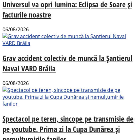
Universul va opri lumina: Eclipsa de Soare și
facturile noastre
06/08/2026
Grav accident colectiv de muncă la Șantierul
Naval VARD Brăila
06/08/2026
Spectacol pe teren, sincope pe transmisie de
pe youtube. Prima zi la Cupa Dunărea și
nemulțumirile fanilor