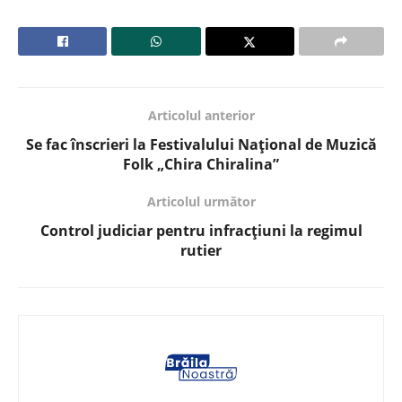
Articolul anterior
Se fac înscrieri la Festivalului Național de Muzică
Folk „Chira Chiralina”
Articolul următor
Control judiciar pentru infracțiuni la regimul
rutier