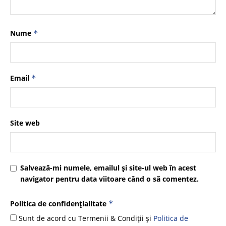
Nume
*
Email
*
Site web
Salvează-mi numele, emailul și site-ul web în acest
navigator pentru data viitoare când o să comentez.
Politica de confidențialitate
*
Sunt de acord cu Termenii & Condiții și
Politica de