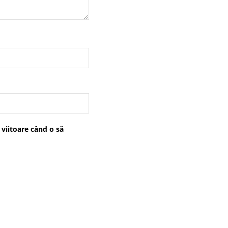
 viitoare când o să