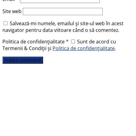
Site web
Salvează-mi numele, emailul și site-ul web în acest
navigator pentru data viitoare când o să comentez.
Politica de confidențialitate
*
Sunt de acord cu
Termenii & Condiții și
Politica de confidențialitate
.