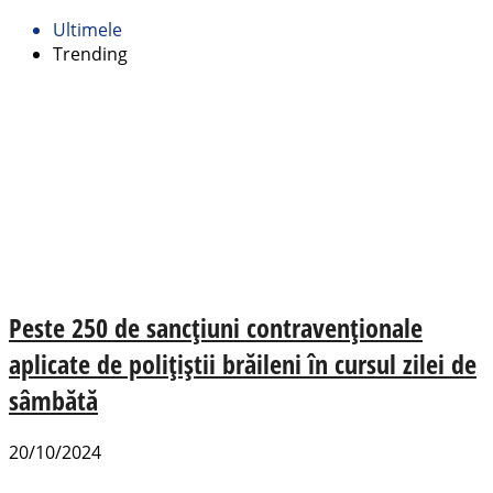
Ultimele
Trending
Peste 250 de sancțiuni contravenționale
aplicate de polițiștii brăileni în cursul zilei de
sâmbătă
20/10/2024