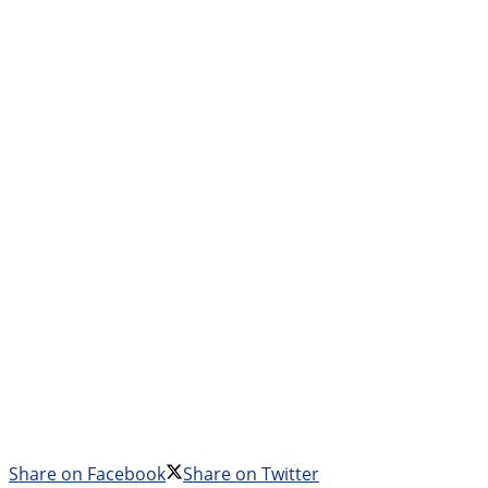
Share on Facebook
Share on Twitter