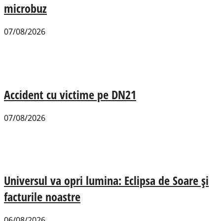
microbuz
07/08/2026
Accident cu victime pe DN21
07/08/2026
Universul va opri lumina: Eclipsa de Soare și
facturile noastre
06/08/2026