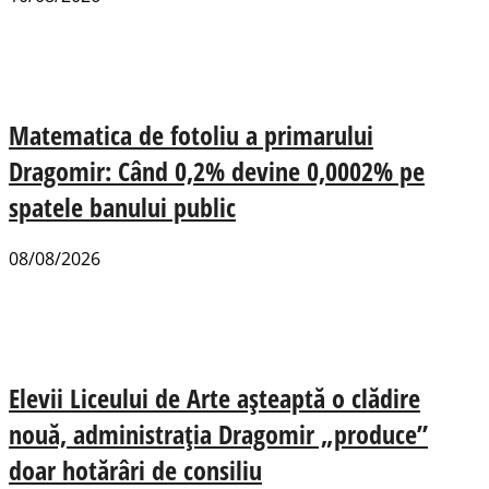
Matematica de fotoliu a primarului
Dragomir: Când 0,2% devine 0,0002% pe
spatele banului public
08/08/2026
Elevii Liceului de Arte așteaptă o clădire
nouă, administrația Dragomir „produce”
doar hotărâri de consiliu