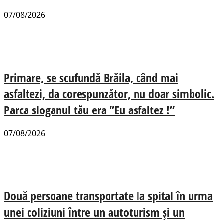
07/08/2026
Primare, se scufundă Brăila, când mai
asfaltezi, da corespunzător, nu doar simbolic.
Parca sloganul tău era ”Eu asfaltez !”
07/08/2026
Două persoane transportate la spital în urma
unei coliziuni între un autoturism și un