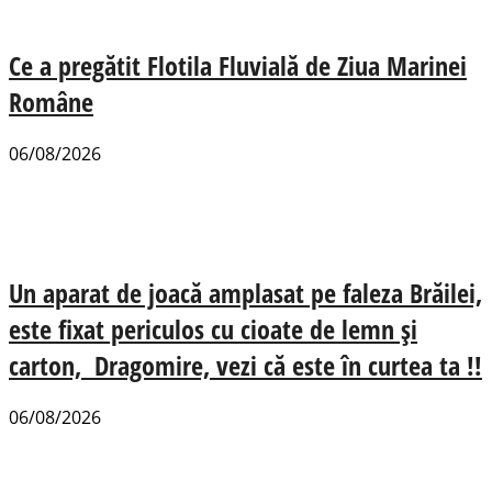
Ce a pregătit Flotila Fluvială de Ziua Marinei
Române
06/08/2026
Un aparat de joacă amplasat pe faleza Brăilei,
este fixat periculos cu cioate de lemn și
carton, Dragomire, vezi că este în curtea ta !!
06/08/2026