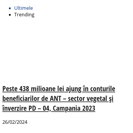
Ultimele
Trending
Peste 438 milioane lei ajung în conturile
beneficiarilor de ANT – sector vegetal și
înverzire PD – 04, Campania 2023
26/02/2024