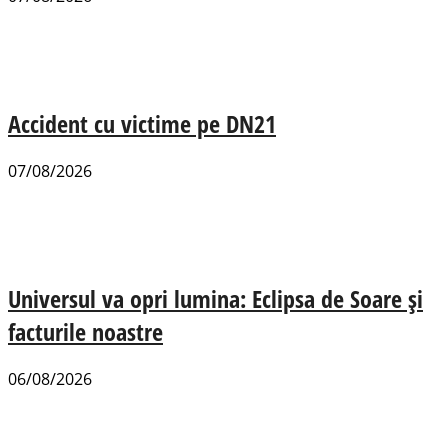
Accident cu victime pe DN21
07/08/2026
Universul va opri lumina: Eclipsa de Soare și
facturile noastre
06/08/2026