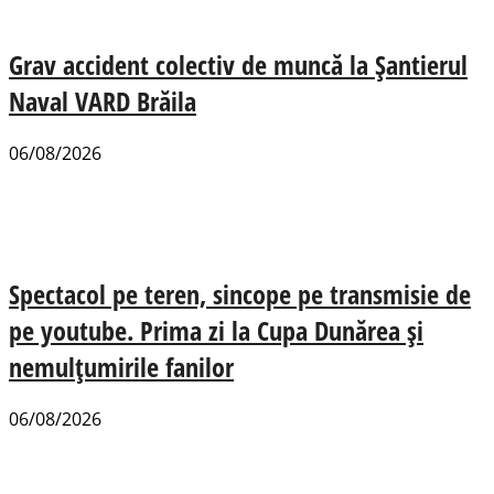
Grav accident colectiv de muncă la Șantierul
Naval VARD Brăila
06/08/2026
Spectacol pe teren, sincope pe transmisie de
pe youtube. Prima zi la Cupa Dunărea și
nemulțumirile fanilor
06/08/2026