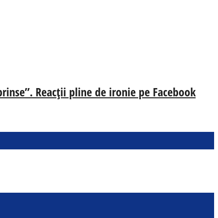
prinse”. Reacții pline de ironie pe Facebook