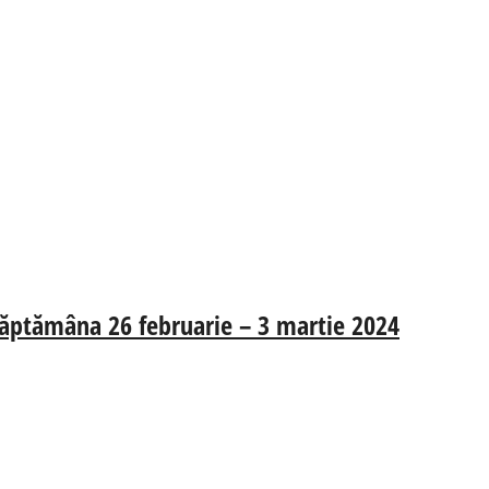
 săptămâna 26 februarie – 3 martie 2024