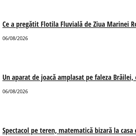
Ce a pregătit Flotila Fluvială de Ziua Marinei
06/08/2026
Un aparat de joacă amplasat pe faleza Brăilei, e
06/08/2026
Spectacol pe teren, matematică bizară la casa