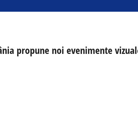
mânia propune noi evenimente vizual