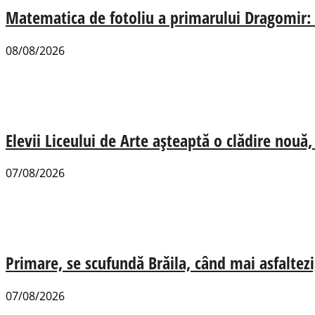
Matematica de fotoliu a primarului Dragomir:
08/08/2026
Elevii Liceului de Arte așteaptă o clădire nou
07/08/2026
Primare, se scufundă Brăila, când mai asfaltezi
07/08/2026