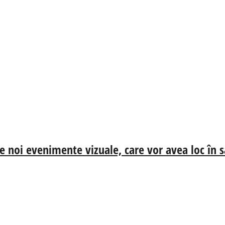
ne noi evenimente vizuale, care vor avea loc în