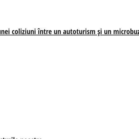
nei coliziuni între un autoturism și un microbu