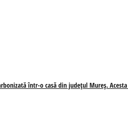
carbonizată într-o casă din județul Mureş. Aces