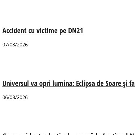
Accident cu victime pe DN21
07/08/2026
Universul va opri lumina: Eclipsa de Soare și fa
06/08/2026