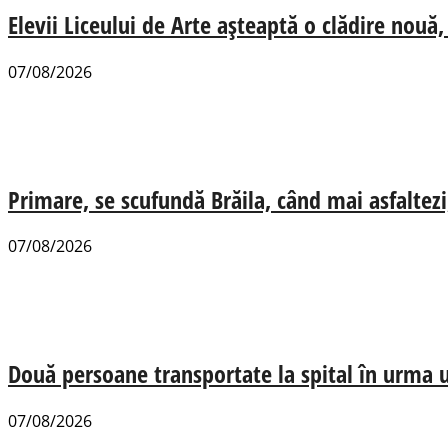
Elevii Liceului de Arte așteaptă o clădire nou
07/08/2026
Primare, se scufundă Brăila, când mai asfaltezi
07/08/2026
Două persoane transportate la spital în urma u
07/08/2026