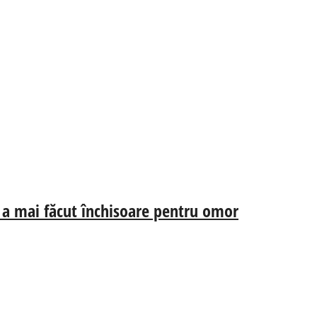
ta a mai făcut închisoare pentru omor