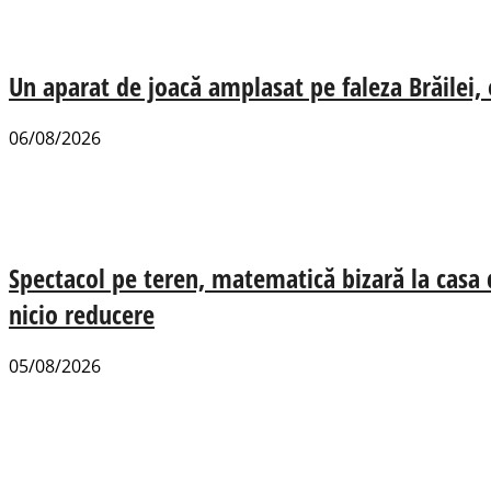
Un aparat de joacă amplasat pe faleza Brăilei, e
06/08/2026
Spectacol pe teren, matematică bizară la casa
nicio reducere
05/08/2026