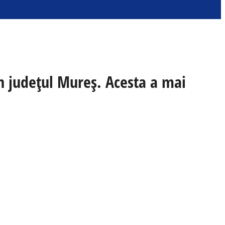
in județul Mureş. Acesta a mai