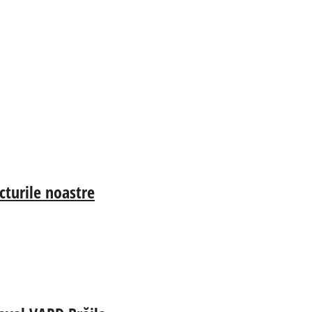
cturile noastre