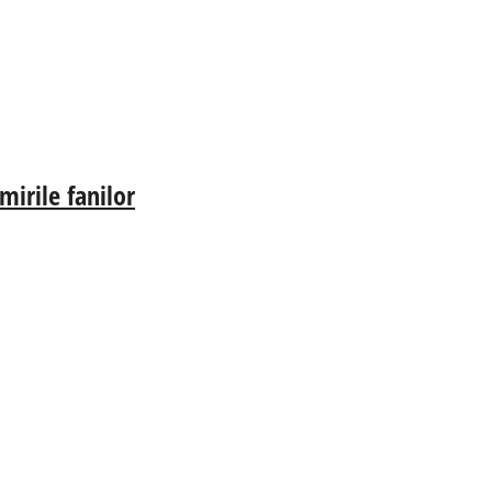
irile fanilor