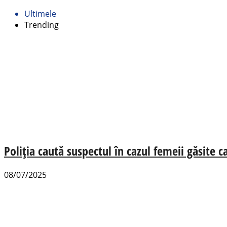
Ultimele
Trending
Poliţia caută suspectul în cazul femeii găsite 
08/07/2025