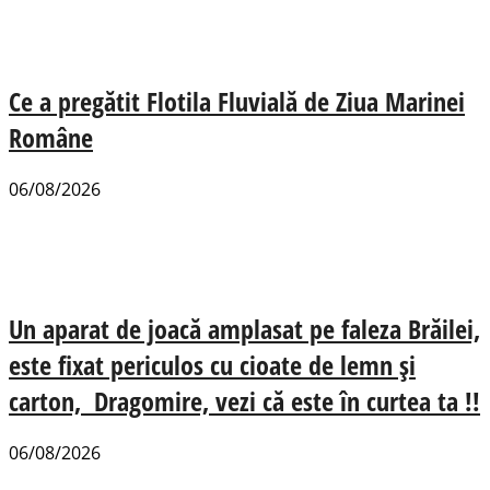
Ce a pregătit Flotila Fluvială de Ziua Marinei
Române
06/08/2026
Un aparat de joacă amplasat pe faleza Brăilei,
este fixat periculos cu cioate de lemn și
carton, Dragomire, vezi că este în curtea ta !!
06/08/2026