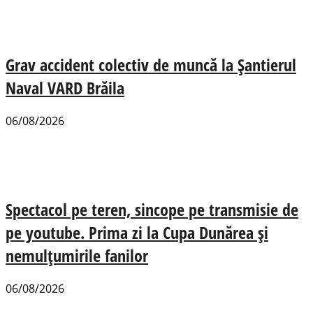
Grav accident colectiv de muncă la Șantierul
Naval VARD Brăila
06/08/2026
Spectacol pe teren, sincope pe transmisie de
pe youtube. Prima zi la Cupa Dunărea și
nemulțumirile fanilor
06/08/2026