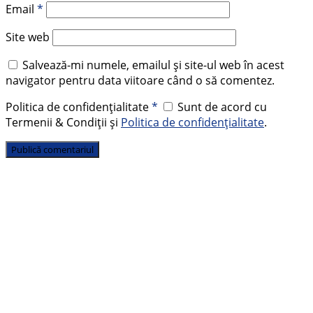
Email
*
Site web
Salvează-mi numele, emailul și site-ul web în acest
navigator pentru data viitoare când o să comentez.
Politica de confidențialitate
*
Sunt de acord cu
Termenii & Condiții și
Politica de confidențialitate
.