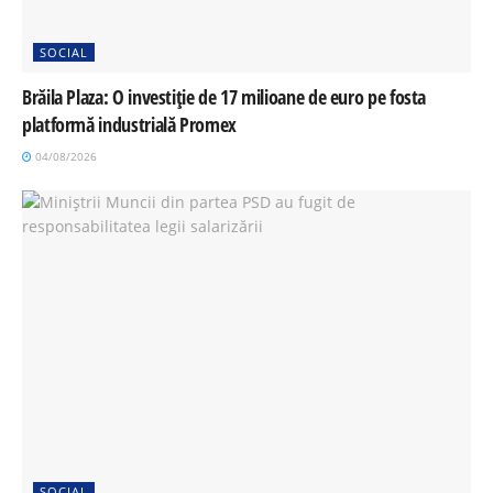
SOCIAL
Brăila Plaza: O investiție de 17 milioane de euro pe fosta
platformă industrială Promex
04/08/2026
SOCIAL