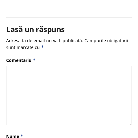
Lasă un răspuns
Adresa ta de email nu va fi publicată.
Câmpurile obligatorii
sunt marcate cu
*
Comentariu
*
Nume
*