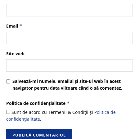
Email
*
Site web
Salvează-mi numele, emailul și site-ul web în acest
navigator pentru data viitoare când o să comentez.
Politica de confidențialitate
*
Sunt de acord cu Termenii & Condiții și
Politica de
confidențialitate
.