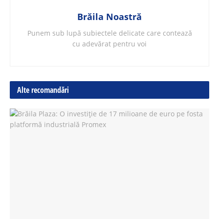
Brăila Noastră
Punem sub lupă subiectele delicate care contează
cu adevărat pentru voi
Alte recomandări