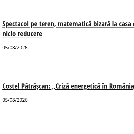
Spectacol pe teren, matematică bizară la casa
nicio reducere
05/08/2026
Costel Pătrășcan: „Criză energetică în România,
05/08/2026