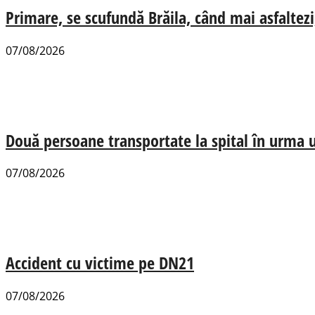
Primare, se scufundă Brăila, când mai asfaltezi
07/08/2026
Două persoane transportate la spital în urma u
07/08/2026
Accident cu victime pe DN21
07/08/2026