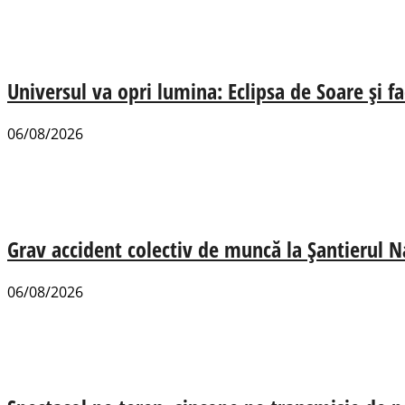
Universul va opri lumina: Eclipsa de Soare și fa
06/08/2026
Grav accident colectiv de muncă la Șantierul N
06/08/2026