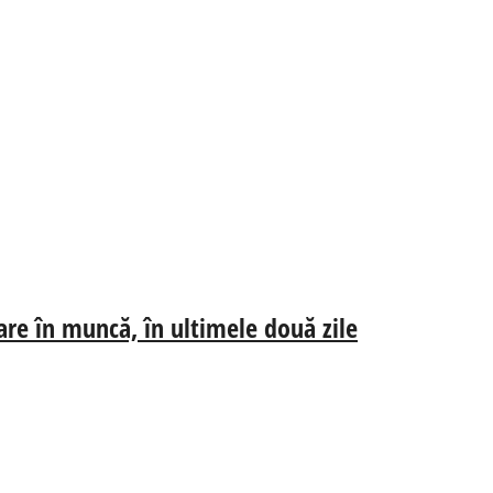
jare în muncă, în ultimele două zile