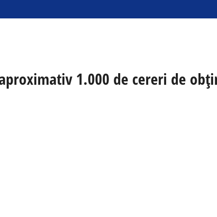
t aproximativ 1.000 de cereri de obț