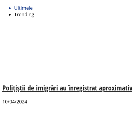
Ultimele
Trending
Polițiștii de imigrări au înregistrat aproximat
10/04/2024