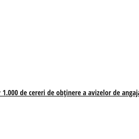
iv 1.000 de cereri de obținere a avizelor de anga