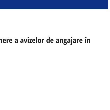
inere a avizelor de angajare în