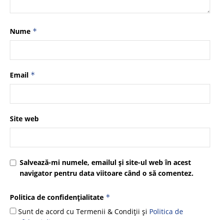
Nume
*
Email
*
Site web
Salvează-mi numele, emailul și site-ul web în acest
navigator pentru data viitoare când o să comentez.
Politica de confidențialitate
*
Sunt de acord cu Termenii & Condiții și
Politica de