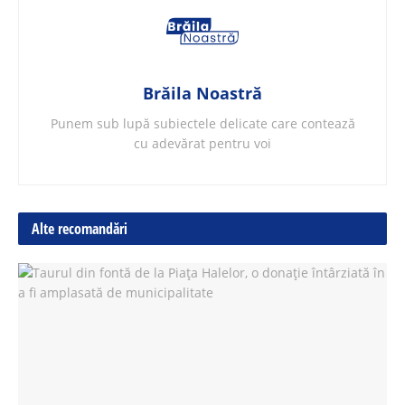
Brăila Noastră
Punem sub lupă subiectele delicate care contează
cu adevărat pentru voi
Alte recomandări