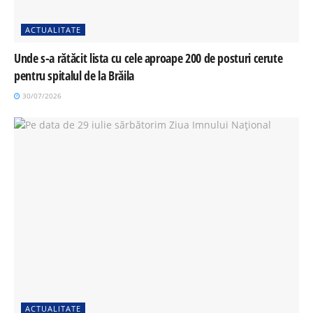
ACTUALITATE
Unde s-a rătăcit lista cu cele aproape 200 de posturi cerute
pentru spitalul de la Brăila
30/07/2026
ACTUALITATE