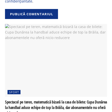
confidențialitate
.
SPORT
Spectacol pe teren, matematică bizară la casa de bilete: Cupa Dunărea
la handbal aduce echipe de top la Brăila, dar abonamentele nu oferă