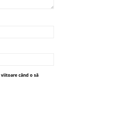
 viitoare când o să