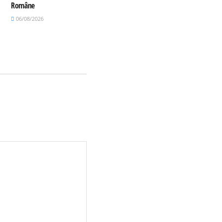
Române
06/08/2026