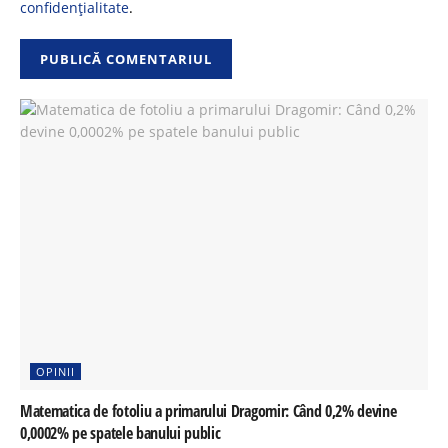
confidențialitate
.
OPINII
Matematica de fotoliu a primarului Dragomir: Când 0,2% devine
0,0002% pe spatele banului public