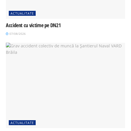
ACTUALITATE
Accident cu victime pe DN21
07/08/2026
ACTUALITATE