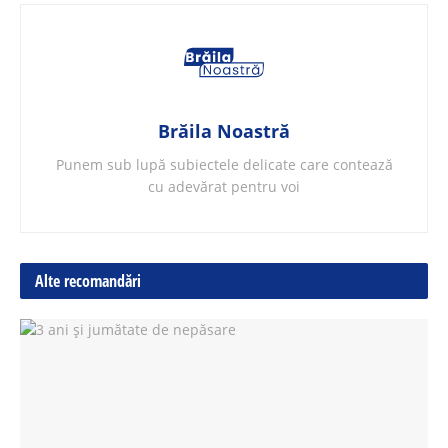
Brăila Noastră
Punem sub lupă subiectele delicate care contează
cu adevărat pentru voi
Alte recomandări