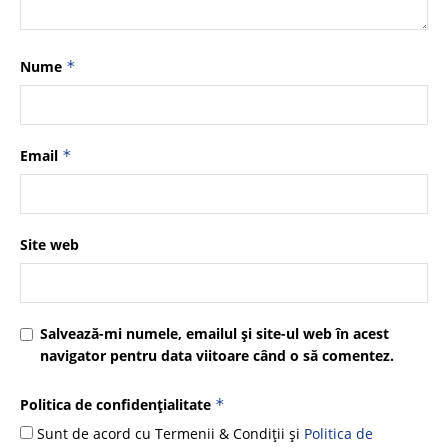
Nume
*
Email
*
Site web
Salvează-mi numele, emailul și site-ul web în acest
navigator pentru data viitoare când o să comentez.
Politica de confidențialitate
*
Sunt de acord cu Termenii & Condiții și
Politica de