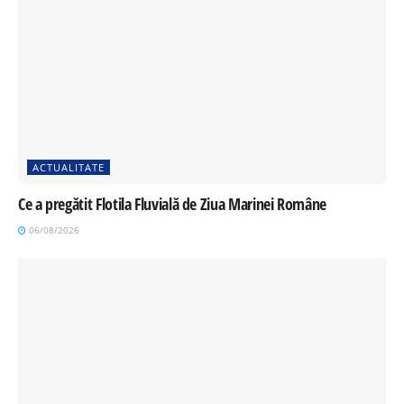
ACTUALITATE
Ce a pregătit Flotila Fluvială de Ziua Marinei Române
06/08/2026