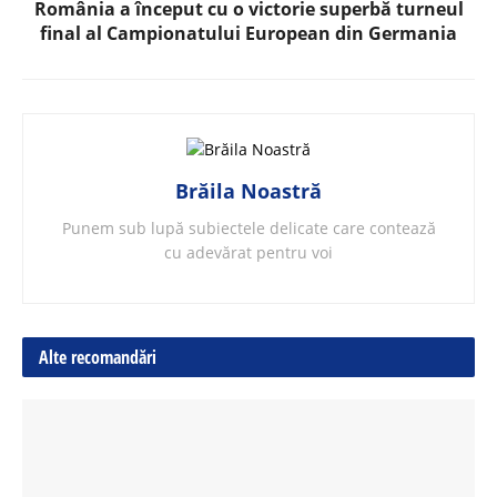
România a început cu o victorie superbă turneul
final al Campionatului European din Germania
Brăila Noastră
Punem sub lupă subiectele delicate care contează
cu adevărat pentru voi
Alte recomandări