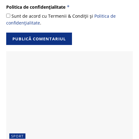
Politica de confidențialitate
*
Sunt de acord cu Termenii & Condiții și
Politica de
confidențialitate
.
SPORT