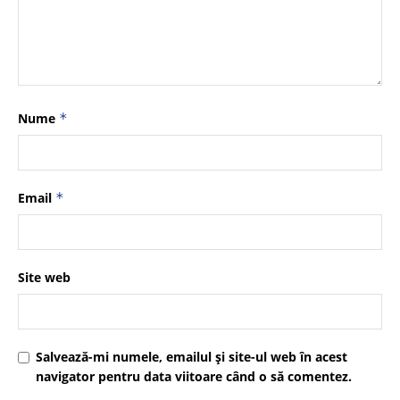
Nume
*
Email
*
Site web
Salvează-mi numele, emailul și site-ul web în acest
navigator pentru data viitoare când o să comentez.