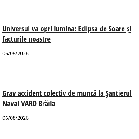
Universul va opri lumina: Eclipsa de Soare și
facturile noastre
06/08/2026
Grav accident colectiv de muncă la Șantierul
Naval VARD Brăila
06/08/2026