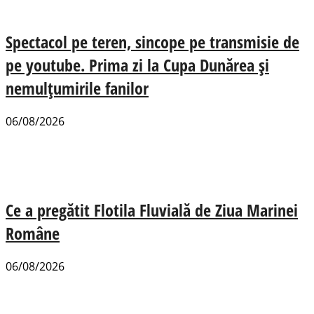
Spectacol pe teren, sincope pe transmisie de
pe youtube. Prima zi la Cupa Dunărea și
nemulțumirile fanilor
06/08/2026
Ce a pregătit Flotila Fluvială de Ziua Marinei
Române
06/08/2026