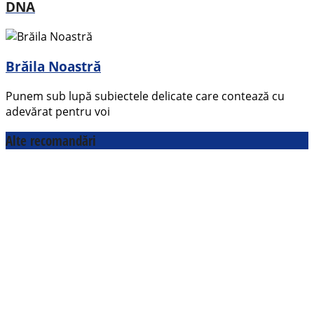
DNA
Brăila Noastră
Punem sub lupă subiectele delicate care contează cu
adevărat pentru voi
Alte recomandări