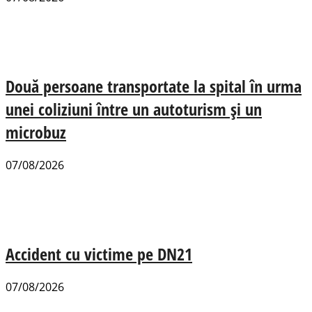
Două persoane transportate la spital în urma
unei coliziuni între un autoturism și un
microbuz
07/08/2026
Accident cu victime pe DN21
07/08/2026