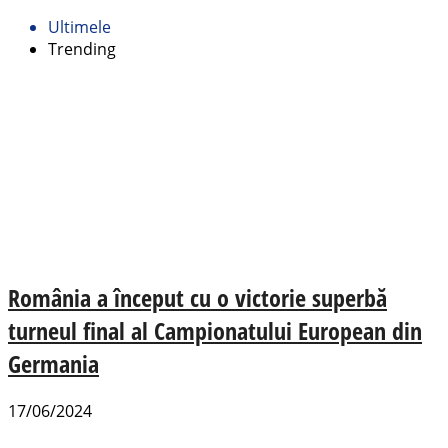
Ultimele
Trending
România a început cu o victorie superbă
turneul final al Campionatului European din
Germania
17/06/2024