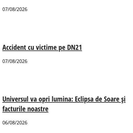
07/08/2026
Accident cu victime pe DN21
07/08/2026
Universul va opri lumina: Eclipsa de Soare și
facturile noastre
06/08/2026