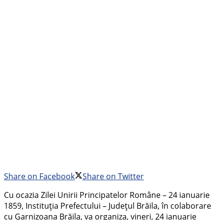
Share on Facebook
Share on Twitter
Cu ocazia Zilei Unirii Principatelor Române – 24 ianuarie
1859, Instituția Prefectului – Județul Brăila, în colaborare
cu Garnizoana Brăila, va organiza, vineri, 24 ianuarie