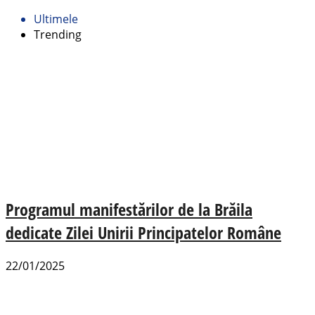
Ultimele
Trending
Programul manifestărilor de la Brăila
dedicate Zilei Unirii Principatelor Române
22/01/2025