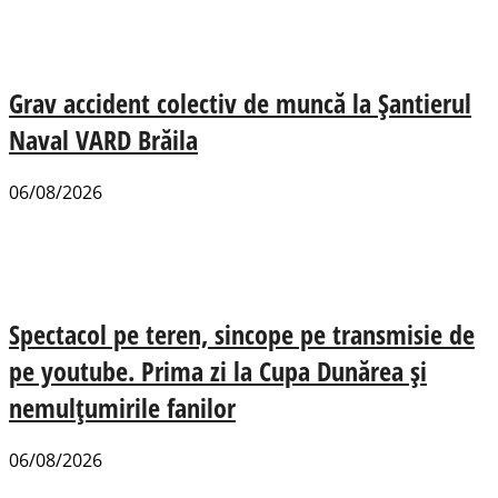
Grav accident colectiv de muncă la Șantierul
Naval VARD Brăila
06/08/2026
Spectacol pe teren, sincope pe transmisie de
pe youtube. Prima zi la Cupa Dunărea și
nemulțumirile fanilor
06/08/2026