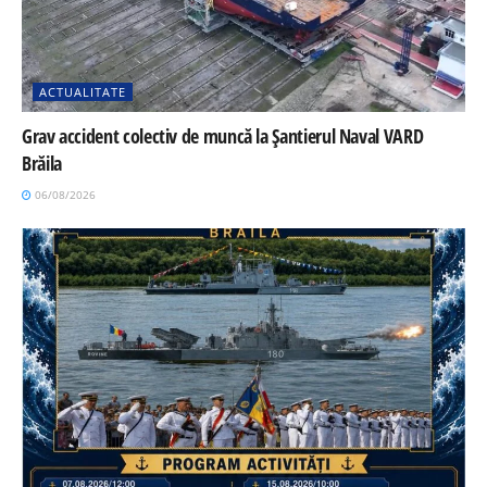
ACTUALITATE
Grav accident colectiv de muncă la Șantierul Naval VARD
Brăila
06/08/2026