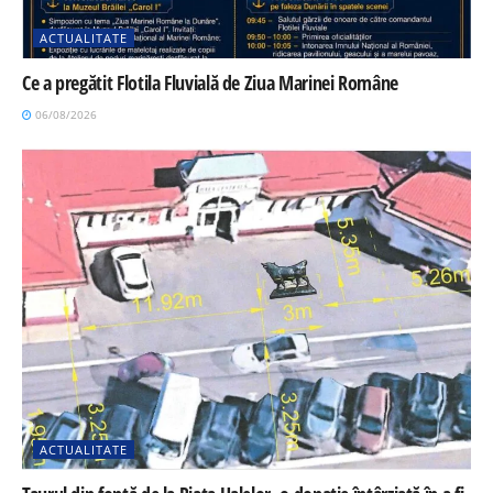
ACTUALITATE
Ce a pregătit Flotila Fluvială de Ziua Marinei Române
06/08/2026
ACTUALITATE