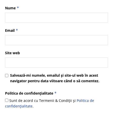
Nume
*
Email
*
Site web
Salvează-mi numele, emailul și site-ul web în acest
navigator pentru data viitoare când o să comentez.
Politica de confidențialitate
*
Sunt de acord cu Termenii & Condiții și
Politica de
confidențialitate
.