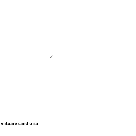
 viitoare când o să