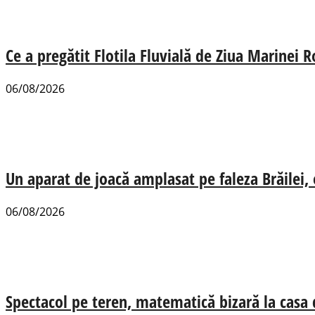
Ce a pregătit Flotila Fluvială de Ziua Marinei
06/08/2026
Un aparat de joacă amplasat pe faleza Brăilei, e
06/08/2026
Spectacol pe teren, matematică bizară la casa