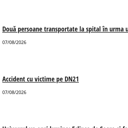
Două persoane transportate la spital în urma u
07/08/2026
Accident cu victime pe DN21
07/08/2026