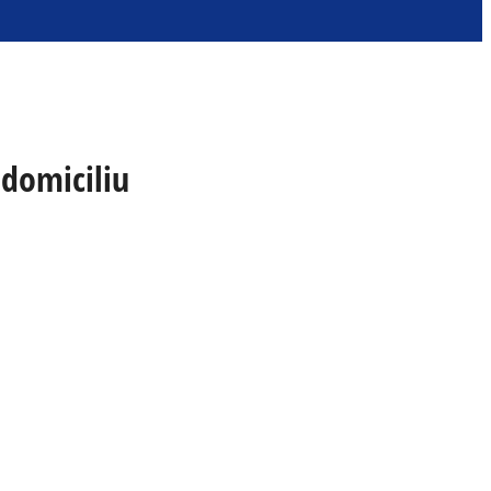
 domiciliu