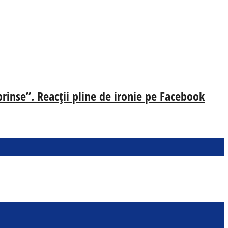
prinse”. Reacții pline de ironie pe Facebook