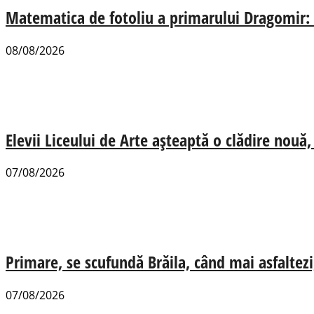
Matematica de fotoliu a primarului Dragomir:
08/08/2026
Elevii Liceului de Arte așteaptă o clădire nou
07/08/2026
Primare, se scufundă Brăila, când mai asfaltezi
07/08/2026