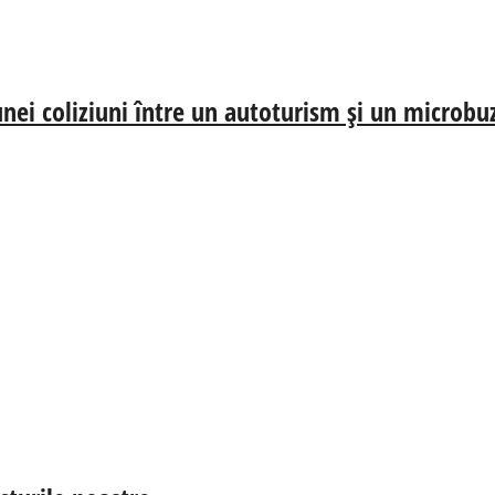
nei coliziuni între un autoturism și un microbu