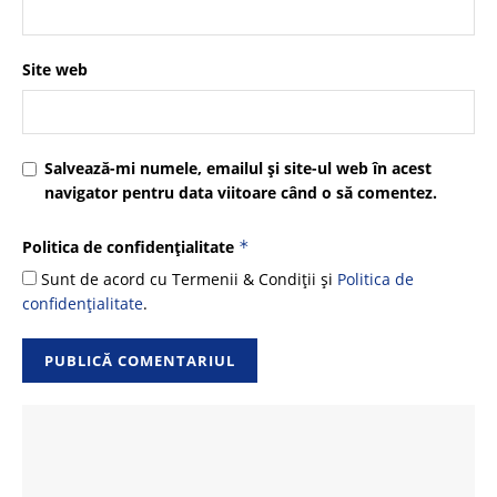
Site web
Salvează-mi numele, emailul și site-ul web în acest
navigator pentru data viitoare când o să comentez.
Politica de confidențialitate
*
Sunt de acord cu Termenii & Condiții și
Politica de
confidențialitate
.