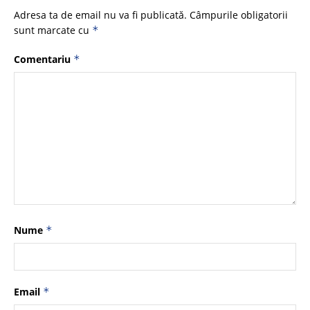
Adresa ta de email nu va fi publicată.
Câmpurile obligatorii
sunt marcate cu
*
Comentariu
*
Nume
*
Email
*