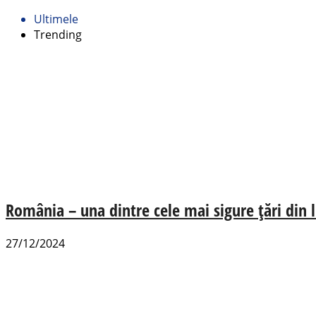
Ultimele
Trending
România – una dintre cele mai sigure țări din
27/12/2024