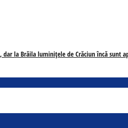
 dar la Brăila luminițele de Crăciun încă sunt a