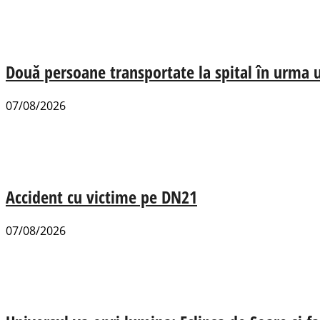
Două persoane transportate la spital în urma u
07/08/2026
Accident cu victime pe DN21
07/08/2026