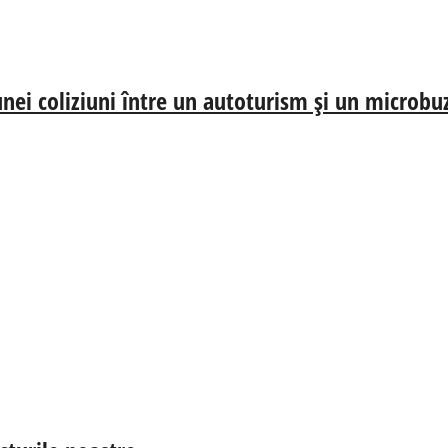
nei coliziuni între un autoturism și un microbu