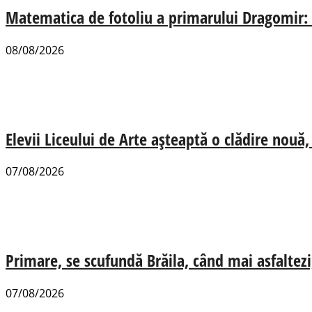
Matematica de fotoliu a primarului Dragomir:
08/08/2026
Elevii Liceului de Arte așteaptă o clădire nou
07/08/2026
Primare, se scufundă Brăila, când mai asfaltezi
07/08/2026