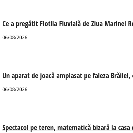
Ce a pregătit Flotila Fluvială de Ziua Marinei
06/08/2026
Un aparat de joacă amplasat pe faleza Brăilei, e
06/08/2026
Spectacol pe teren, matematică bizară la casa