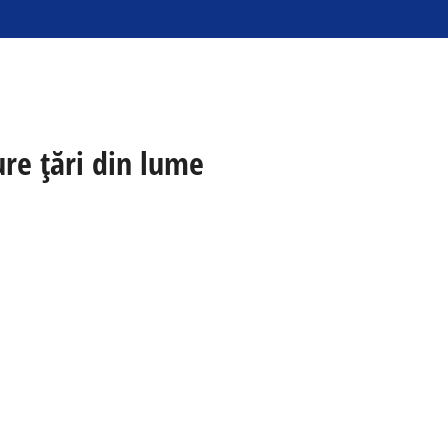
re țări din lume