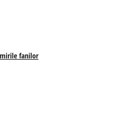
irile fanilor