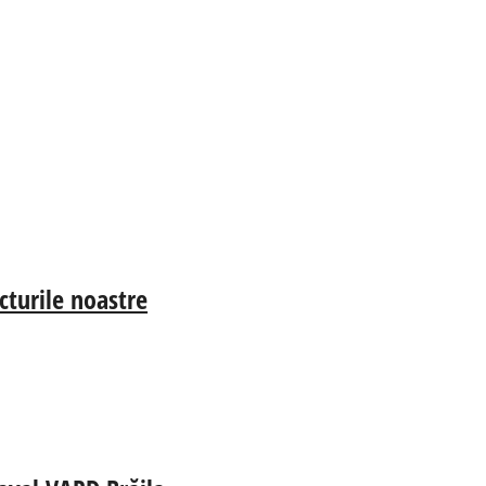
cturile noastre