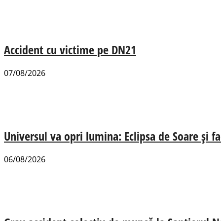
Accident cu victime pe DN21
07/08/2026
Universul va opri lumina: Eclipsa de Soare și fa
06/08/2026