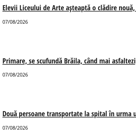
Elevii Liceului de Arte așteaptă o clădire nou
07/08/2026
Primare, se scufundă Brăila, când mai asfaltezi
07/08/2026
Două persoane transportate la spital în urma u
07/08/2026