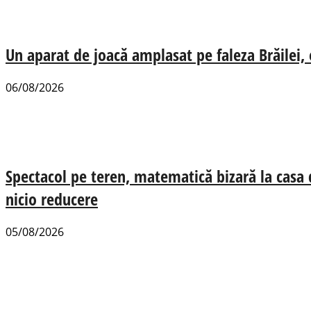
Un aparat de joacă amplasat pe faleza Brăilei, e
06/08/2026
Spectacol pe teren, matematică bizară la casa
nicio reducere
05/08/2026