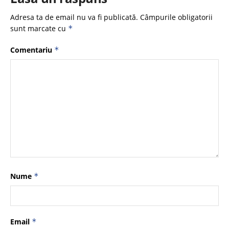
Adresa ta de email nu va fi publicată.
Câmpurile obligatorii
sunt marcate cu
*
Comentariu
*
Nume
*
Email
*