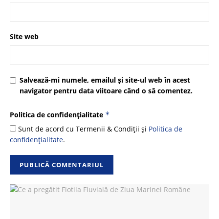
Site web
Salvează-mi numele, emailul și site-ul web în acest
navigator pentru data viitoare când o să comentez.
Politica de confidențialitate
*
Sunt de acord cu Termenii & Condiții și
Politica de
confidențialitate
.