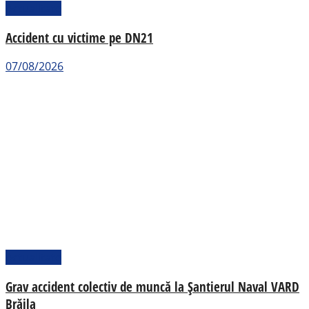
Actualitate
Accident cu victime pe DN21
07/08/2026
Actualitate
Grav accident colectiv de muncă la Șantierul Naval VARD
Brăila