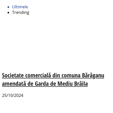
Ultimele
Trending
Societate comercială din comuna Bărăganu
amendată de Garda de Mediu Brăila
25/10/2024