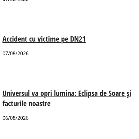
Accident cu victime pe DN21
07/08/2026
Universul va opri lumina: Eclipsa de Soare și
facturile noastre
06/08/2026