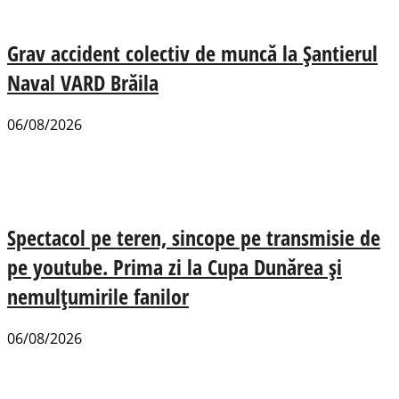
Grav accident colectiv de muncă la Șantierul
Naval VARD Brăila
06/08/2026
Spectacol pe teren, sincope pe transmisie de
pe youtube. Prima zi la Cupa Dunărea și
nemulțumirile fanilor
06/08/2026