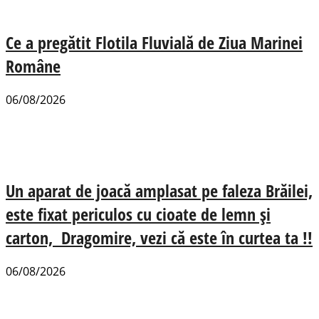
Ce a pregătit Flotila Fluvială de Ziua Marinei
Române
06/08/2026
Un aparat de joacă amplasat pe faleza Brăilei,
este fixat periculos cu cioate de lemn și
carton, Dragomire, vezi că este în curtea ta !!
06/08/2026