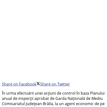
Share on Facebook
Share on Twitter
În urma efectuării unei acțiuni de control în baza Planului
anual de inspecții aprobat de Garda Națională de Mediu
Comisariatul Județean Brăila, la un agent economic de pe