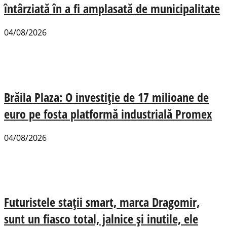
întârziată în a fi amplasată de municipalitate
04/08/2026
Brăila Plaza: O investiție de 17 milioane de
euro pe fosta platformă industrială Promex
04/08/2026
Futuristele stații smart, marca Dragomir,
sunt un fiasco total, jalnice și inutile, ele