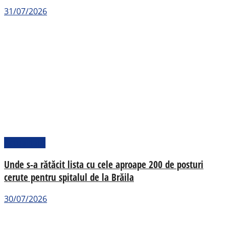
31/07/2026
Actualitate
Unde s-a rătăcit lista cu cele aproape 200 de posturi
cerute pentru spitalul de la Brăila
30/07/2026