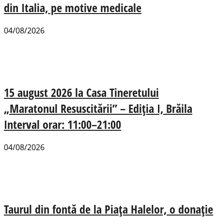
din Italia, pe motive medicale
04/08/2026
15 august 2026 la Casa Tineretului
„Maratonul Resuscitării” – Ediția I, Brăila
Interval orar: 11:00–21:00
04/08/2026
Taurul din fontă de la Piața Halelor, o donație