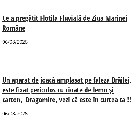
Ce a pregătit Flotila Fluvială de Ziua Marinei
Române
06/08/2026
Un aparat de joacă amplasat pe faleza Brăilei,
este fixat periculos cu cioate de lemn și
carton, Dragomire, vezi că este în curtea ta !!
06/08/2026