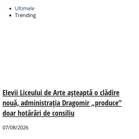
Ultimele
Trending
Elevii Liceului de Arte așteaptă o clădire
nouă, administrația Dragomir „produce”
doar hotărâri de consiliu
07/08/2026