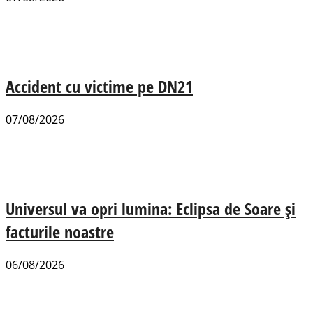
Accident cu victime pe DN21
07/08/2026
Universul va opri lumina: Eclipsa de Soare și
facturile noastre
06/08/2026