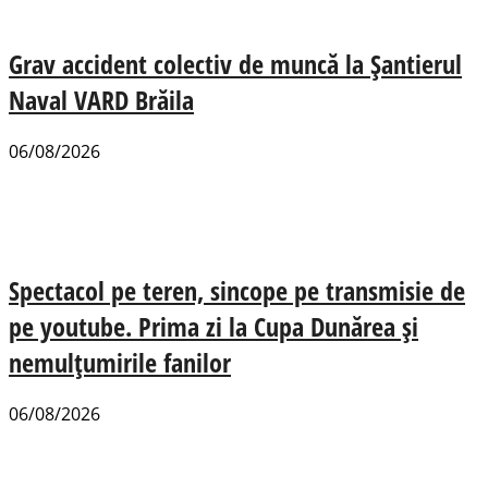
Grav accident colectiv de muncă la Șantierul
Naval VARD Brăila
06/08/2026
Spectacol pe teren, sincope pe transmisie de
pe youtube. Prima zi la Cupa Dunărea și
nemulțumirile fanilor
06/08/2026