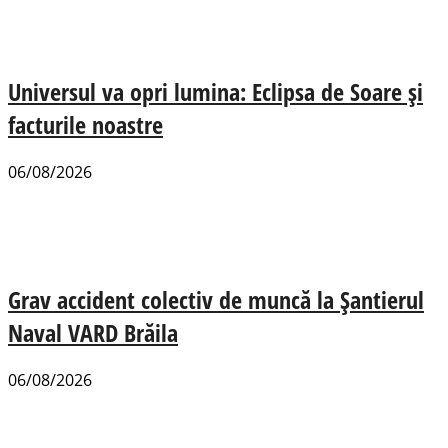
Universul va opri lumina: Eclipsa de Soare și
facturile noastre
06/08/2026
Grav accident colectiv de muncă la Șantierul
Naval VARD Brăila
06/08/2026