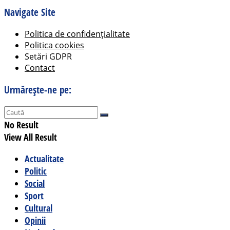
Navigate Site
Politica de confidențialitate
Politica cookies
Setări GDPR
Contact
Urmărește-ne pe:
No Result
View All Result
Actualitate
Politic
Social
Sport
Cultural
Opinii