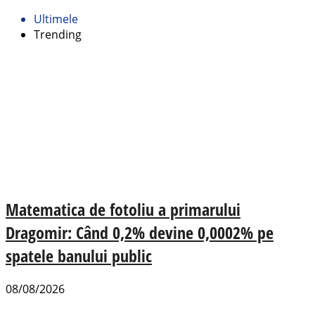
Ultimele
Trending
Matematica de fotoliu a primarului
Dragomir: Când 0,2% devine 0,0002% pe
spatele banului public
08/08/2026