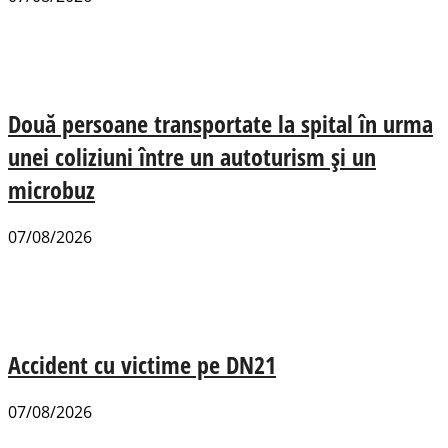
Două persoane transportate la spital în urma
unei coliziuni între un autoturism și un
microbuz
07/08/2026
Accident cu victime pe DN21
07/08/2026