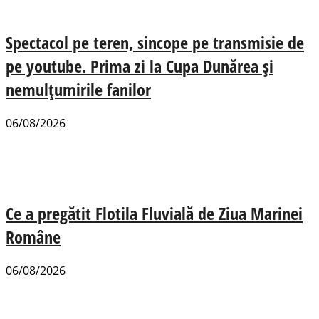
Spectacol pe teren, sincope pe transmisie de
pe youtube. Prima zi la Cupa Dunărea și
nemulțumirile fanilor
06/08/2026
Ce a pregătit Flotila Fluvială de Ziua Marinei
Române
06/08/2026