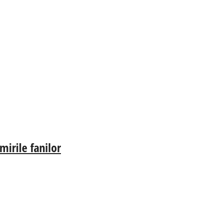
irile fanilor