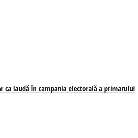
oar ca laudă în campania electorală a primarului