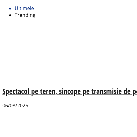
Ultimele
Trending
Spectacol pe teren, sincope pe transmisie de p
06/08/2026