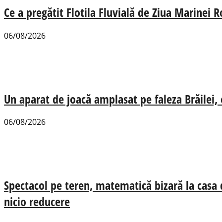
Ce a pregătit Flotila Fluvială de Ziua Marinei
06/08/2026
Un aparat de joacă amplasat pe faleza Brăilei, e
06/08/2026
Spectacol pe teren, matematică bizară la casa
nicio reducere