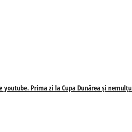
e youtube. Prima zi la Cupa Dunărea și nemulțum