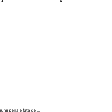
unii penale față de ...