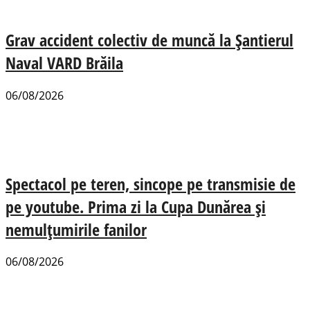
Grav accident colectiv de muncă la Șantierul
Naval VARD Brăila
06/08/2026
Spectacol pe teren, sincope pe transmisie de
pe youtube. Prima zi la Cupa Dunărea și
nemulțumirile fanilor
06/08/2026