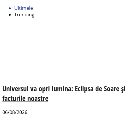
Ultimele
Trending
Universul va opri lumina: Eclipsa de Soare și
facturile noastre
06/08/2026