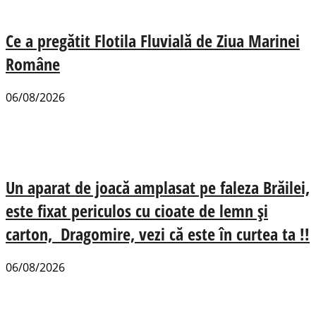
Ce a pregătit Flotila Fluvială de Ziua Marinei
Române
06/08/2026
Un aparat de joacă amplasat pe faleza Brăilei,
este fixat periculos cu cioate de lemn și
carton, Dragomire, vezi că este în curtea ta !!
06/08/2026