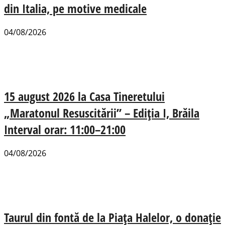
din Italia, pe motive medicale
04/08/2026
15 august 2026 la Casa Tineretului
„Maratonul Resuscitării” – Ediția I, Brăila
Interval orar: 11:00–21:00
04/08/2026
Taurul din fontă de la Piața Halelor, o donație