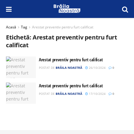
Acasă
Tag
Arestat preventiv pentru furt calificat
Etichetă:
Arestat preventiv pentru furt
calificat
Arestat preventiv pentru furt calificat
POSTAT DE
BRĂILA NOASTRĂ
26/10/2024
0
Arestat preventiv pentru furt calificat
POSTAT DE
BRĂILA NOASTRĂ
17/10/2024
0