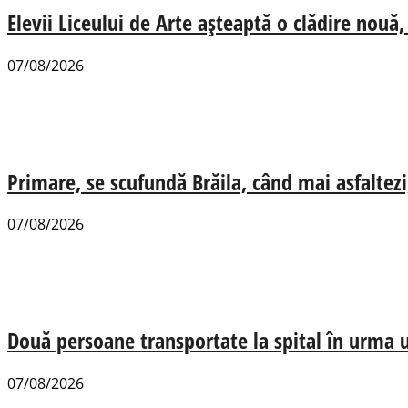
Elevii Liceului de Arte așteaptă o clădire nou
07/08/2026
Primare, se scufundă Brăila, când mai asfaltezi
07/08/2026
Două persoane transportate la spital în urma u
07/08/2026