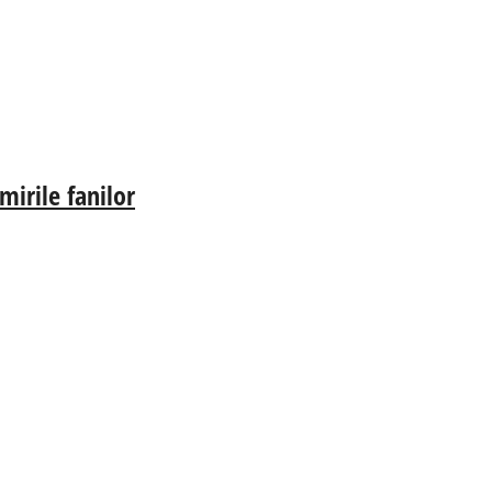
irile fanilor