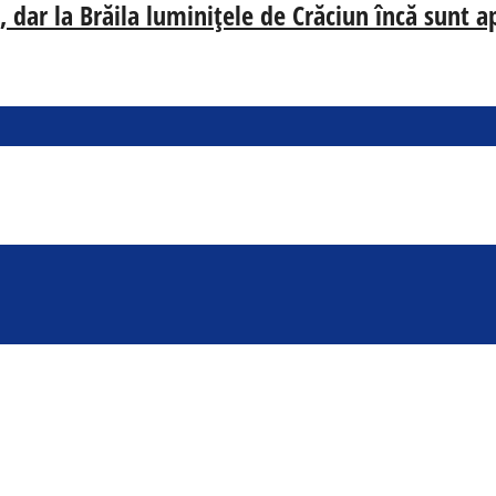
 dar la Brăila luminițele de Crăciun încă sunt a