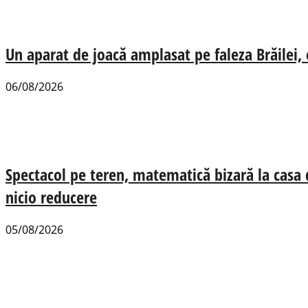
Un aparat de joacă amplasat pe faleza Brăilei, e
06/08/2026
Spectacol pe teren, matematică bizară la casa
nicio reducere
05/08/2026