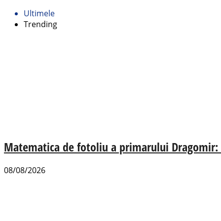
Ultimele
Trending
Matematica de fotoliu a primarului Dragomir:
08/08/2026