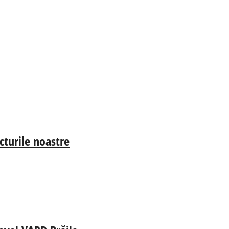
cturile noastre