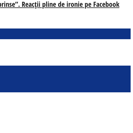
prinse”. Reacții pline de ironie pe Facebook