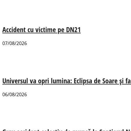
Accident cu victime pe DN21
07/08/2026
Universul va opri lumina: Eclipsa de Soare și fa
06/08/2026