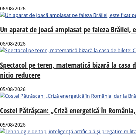
06/08/2026
Un aparat de joacă amplasat pe faleza Brăilei, e
06/08/2026
Spectacol pe teren, matematică bizară la casa 
nicio reducere
05/08/2026
Costel Pătrășcan: „Criză energetică în România, 
05/08/2026