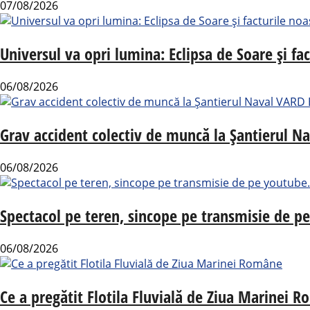
07/08/2026
Universul va opri lumina: Eclipsa de Soare și fac
06/08/2026
Grav accident colectiv de muncă la Șantierul N
06/08/2026
Spectacol pe teren, sincope pe transmisie de p
06/08/2026
Ce a pregătit Flotila Fluvială de Ziua Marinei 