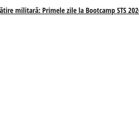
gătire militară: Primele zile la Bootcamp STS 202