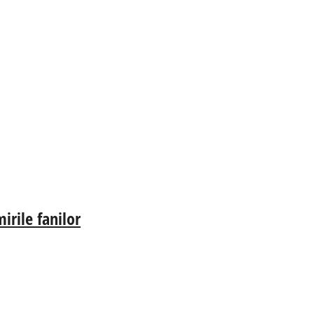
irile fanilor