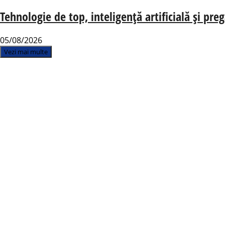
Tehnologie de top, inteligență artificială și pre
05/08/2026
Vezi mai multe