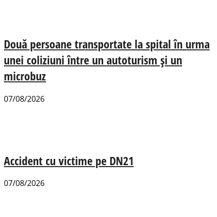
Două persoane transportate la spital în urma
unei coliziuni între un autoturism și un
microbuz
07/08/2026
Accident cu victime pe DN21
07/08/2026