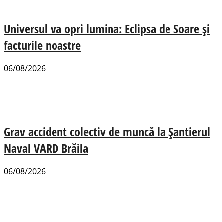
Universul va opri lumina: Eclipsa de Soare și
facturile noastre
06/08/2026
Grav accident colectiv de muncă la Șantierul
Naval VARD Brăila
06/08/2026