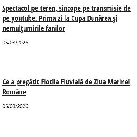
Spectacol pe teren, sincope pe transmisie de
pe youtube. Prima zi la Cupa Dunărea și
nemulțumirile fanilor
06/08/2026
Ce a pregătit Flotila Fluvială de Ziua Marinei
Române
06/08/2026