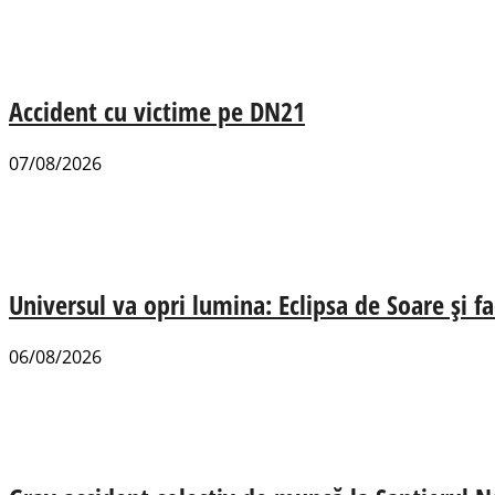
Accident cu victime pe DN21
07/08/2026
Universul va opri lumina: Eclipsa de Soare și fa
06/08/2026