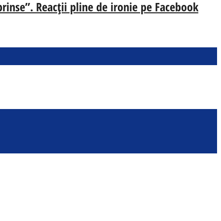
prinse”. Reacții pline de ironie pe Facebook