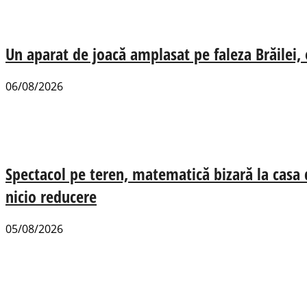
Un aparat de joacă amplasat pe faleza Brăilei, e
06/08/2026
Spectacol pe teren, matematică bizară la casa
nicio reducere
05/08/2026