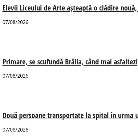
Elevii Liceului de Arte așteaptă o clădire nou
07/08/2026
Primare, se scufundă Brăila, când mai asfaltezi
07/08/2026
Două persoane transportate la spital în urma u
07/08/2026