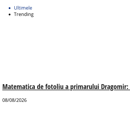
Ultimele
Trending
Matematica de fotoliu a primarului Dragomir:
08/08/2026