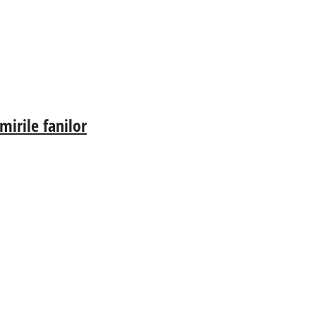
irile fanilor