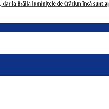
 dar la Brăila luminițele de Crăciun încă sunt a