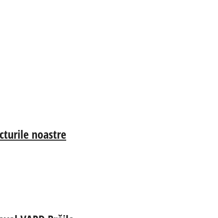
cturile noastre