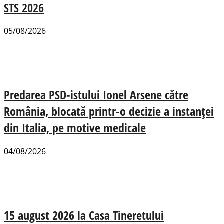
STS 2026
05/08/2026
Predarea PSD-istului Ionel Arsene către
România, blocată printr-o decizie a instanței
din Italia, pe motive medicale
04/08/2026
15 august 2026 la Casa Tineretului