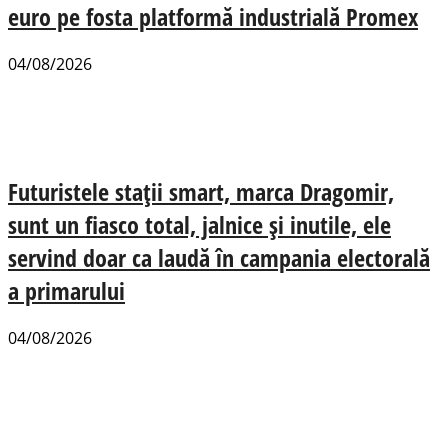
euro pe fosta platformă industrială Promex
04/08/2026
Futuristele stații smart, marca Dragomir,
sunt un fiasco total, jalnice și inutile, ele
servind doar ca laudă în campania electorală
a primarului
04/08/2026