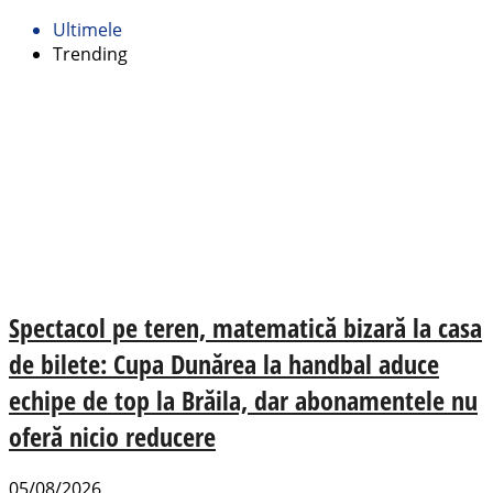
Ultimele
Trending
Spectacol pe teren, matematică bizară la casa
de bilete: Cupa Dunărea la handbal aduce
echipe de top la Brăila, dar abonamentele nu
oferă nicio reducere
05/08/2026