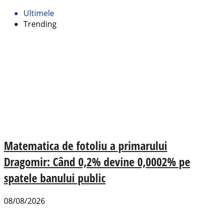
Ultimele
Trending
Matematica de fotoliu a primarului
Dragomir: Când 0,2% devine 0,0002% pe
spatele banului public
08/08/2026