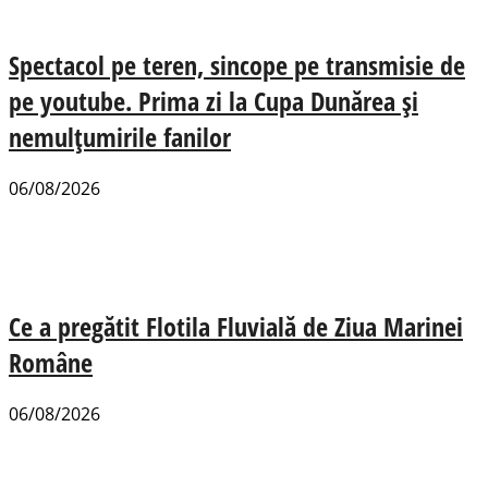
Spectacol pe teren, sincope pe transmisie de
pe youtube. Prima zi la Cupa Dunărea și
nemulțumirile fanilor
06/08/2026
Ce a pregătit Flotila Fluvială de Ziua Marinei
Române
06/08/2026