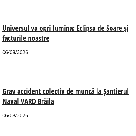
Universul va opri lumina: Eclipsa de Soare și
facturile noastre
06/08/2026
Grav accident colectiv de muncă la Șantierul
Naval VARD Brăila
06/08/2026