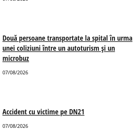
Două persoane transportate la spital în urma
unei coliziuni între un autoturism și un
microbuz
07/08/2026
Accident cu victime pe DN21
07/08/2026