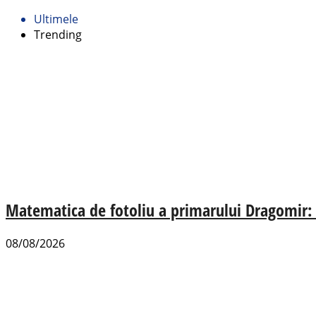
Ultimele
Trending
Matematica de fotoliu a primarului Dragomir:
08/08/2026