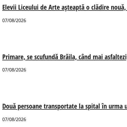
Elevii Liceului de Arte așteaptă o clădire nou
07/08/2026
Primare, se scufundă Brăila, când mai asfaltezi
07/08/2026
Două persoane transportate la spital în urma u
07/08/2026