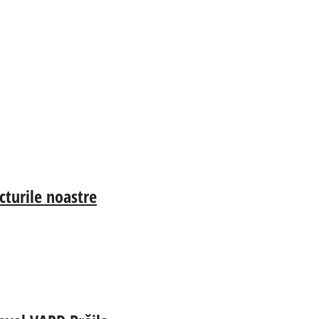
cturile noastre