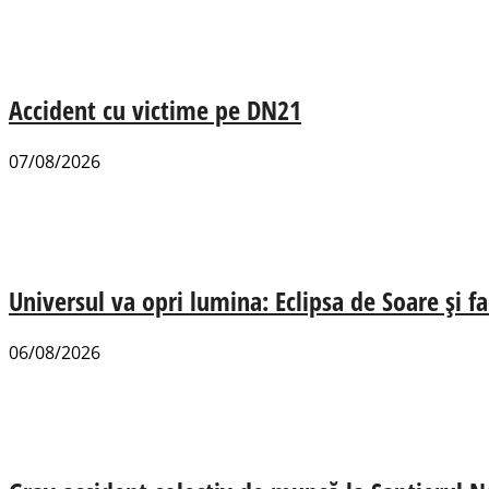
Accident cu victime pe DN21
07/08/2026
Universul va opri lumina: Eclipsa de Soare și fa
06/08/2026