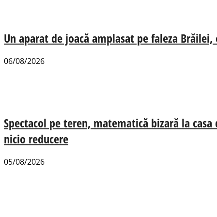
Un aparat de joacă amplasat pe faleza Brăilei, e
06/08/2026
Spectacol pe teren, matematică bizară la casa
nicio reducere
05/08/2026