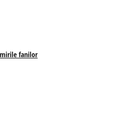
irile fanilor