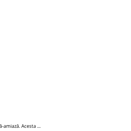
ă-amiază. Acesta ...