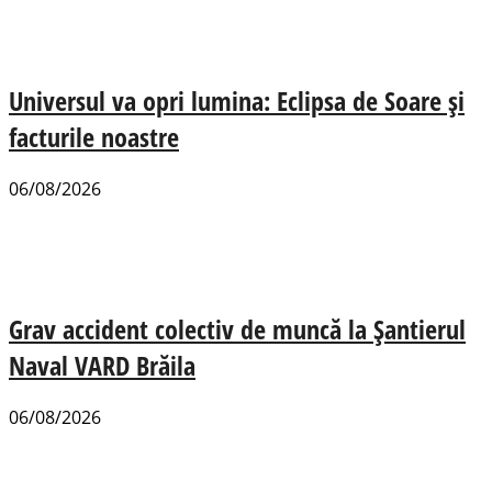
Universul va opri lumina: Eclipsa de Soare și
facturile noastre
06/08/2026
Grav accident colectiv de muncă la Șantierul
Naval VARD Brăila
06/08/2026