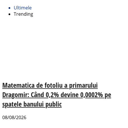
Ultimele
Trending
Matematica de fotoliu a primarului
Dragomir: Când 0,2% devine 0,0002% pe
spatele banului public
08/08/2026