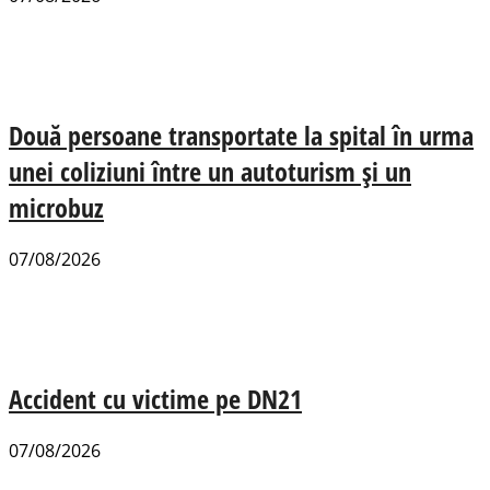
Două persoane transportate la spital în urma
unei coliziuni între un autoturism și un
microbuz
07/08/2026
Accident cu victime pe DN21
07/08/2026