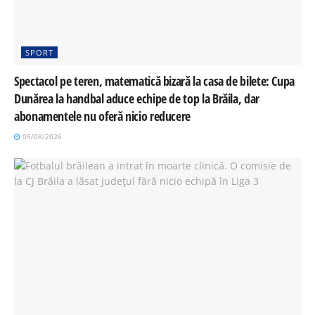
SPORT
Spectacol pe teren, matematică bizară la casa de bilete: Cupa
Dunărea la handbal aduce echipe de top la Brăila, dar
abonamentele nu oferă nicio reducere
05/08/2026