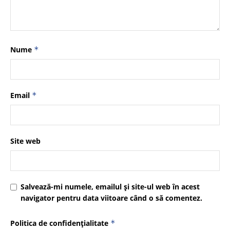
Nume
*
Email
*
Site web
Salvează-mi numele, emailul și site-ul web în acest
navigator pentru data viitoare când o să comentez.
Politica de confidențialitate
*