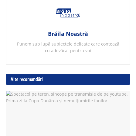
Brăila Noastră
Punem sub lupă subiectele delicate care contează
cu adevărat pentru voi
Alte recomandări