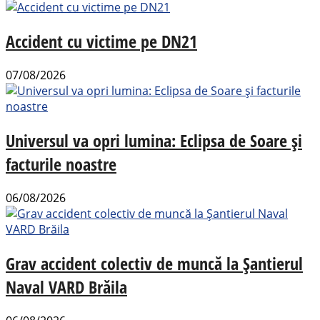
Accident cu victime pe DN21
07/08/2026
Universul va opri lumina: Eclipsa de Soare și
facturile noastre
06/08/2026
Grav accident colectiv de muncă la Șantierul
Naval VARD Brăila