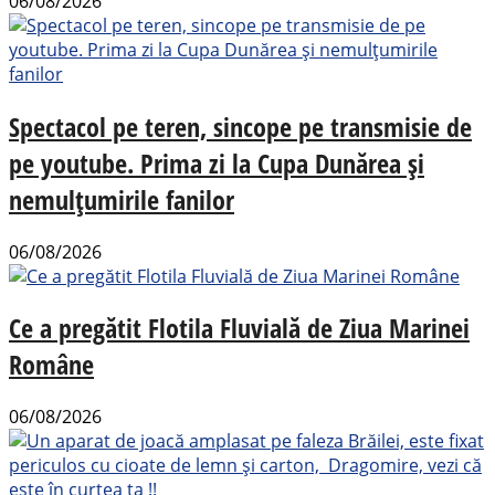
06/08/2026
Spectacol pe teren, sincope pe transmisie de
pe youtube. Prima zi la Cupa Dunărea și
nemulțumirile fanilor
06/08/2026
Ce a pregătit Flotila Fluvială de Ziua Marinei
Române
06/08/2026