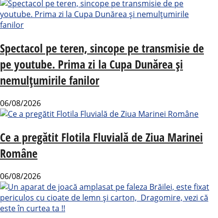
Spectacol pe teren, sincope pe transmisie de
pe youtube. Prima zi la Cupa Dunărea și
nemulțumirile fanilor
06/08/2026
Ce a pregătit Flotila Fluvială de Ziua Marinei
Române
06/08/2026