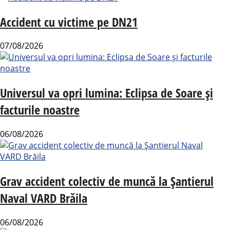
Accident cu victime pe DN21
07/08/2026
Universul va opri lumina: Eclipsa de Soare și
facturile noastre
06/08/2026
Grav accident colectiv de muncă la Șantierul
Naval VARD Brăila
06/08/2026