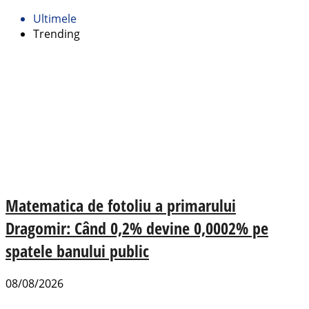
Ultimele
Trending
Matematica de fotoliu a primarului
Dragomir: Când 0,2% devine 0,0002% pe
spatele banului public
08/08/2026