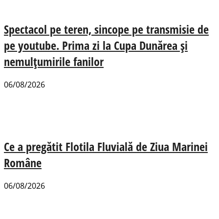
Spectacol pe teren, sincope pe transmisie de
pe youtube. Prima zi la Cupa Dunărea și
nemulțumirile fanilor
06/08/2026
Ce a pregătit Flotila Fluvială de Ziua Marinei
Române
06/08/2026