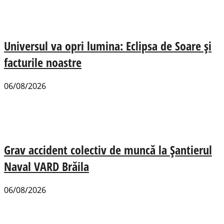
Universul va opri lumina: Eclipsa de Soare și
facturile noastre
06/08/2026
Grav accident colectiv de muncă la Șantierul
Naval VARD Brăila
06/08/2026