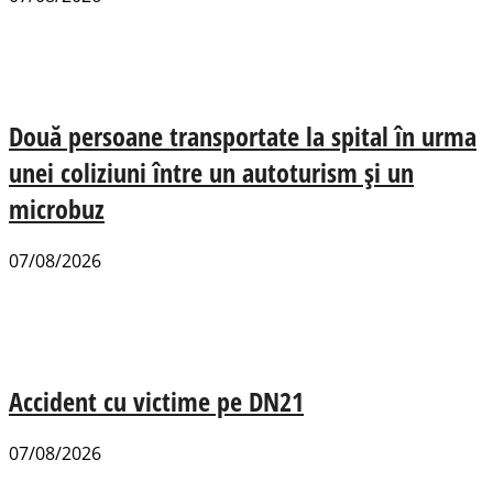
Două persoane transportate la spital în urma
unei coliziuni între un autoturism și un
microbuz
07/08/2026
Accident cu victime pe DN21
07/08/2026